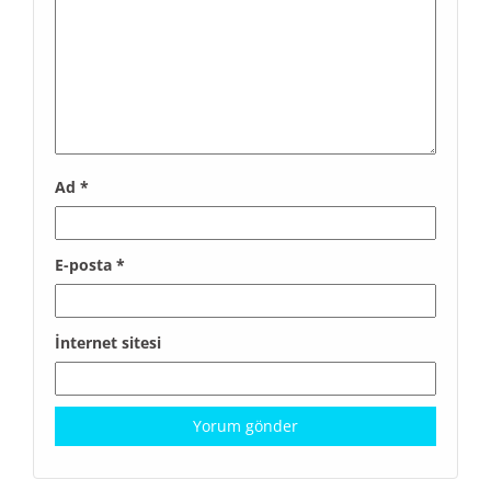
Ad
*
E-posta
*
İnternet sitesi