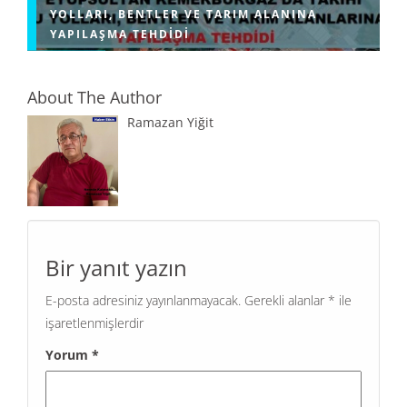
YOLLARI, BENTLER VE TARIM ALANINA
YAPILAŞMA TEHDIDI
About The Author
Ramazan Yiğit
Bir yanıt yazın
E-posta adresiniz yayınlanmayacak.
Gerekli alanlar
*
ile
işaretlenmişlerdir
Yorum
*