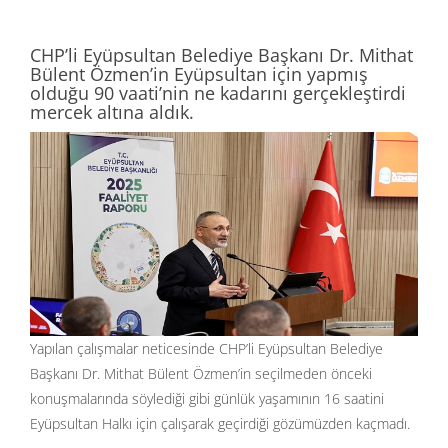
CHP’li Eyüpsultan Belediye Başkanı Dr. Mithat
Bülent Özmen’in Eyüpsultan için yapmış
olduğu 90 vaati’nin ne kadarını gerçekleştirdi
mercek altına aldık.
Yapılan çalışmalar neticesinde CHP’li Eyüpsultan Belediye
Başkanı
Dr. Mithat Bülent Özmen’in
seçilmeden önceki
konuşmalarında söylediği gibi günlük yaşamının 16 saatini
Eyüpsultan Halkı için çalışarak geçirdiği gözümüzden kaçmadı.