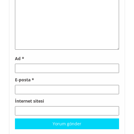
Ad
*
E-posta
*
İnternet sitesi