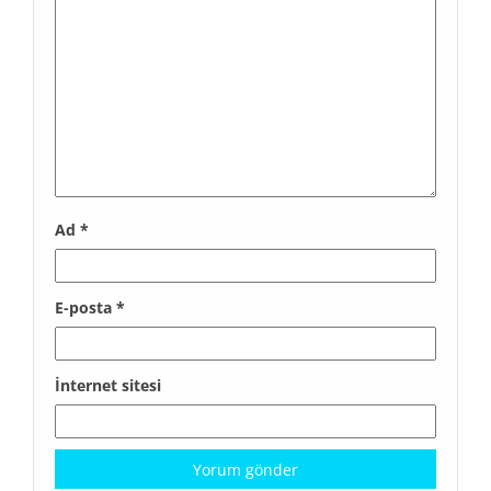
Ad
*
E-posta
*
İnternet sitesi