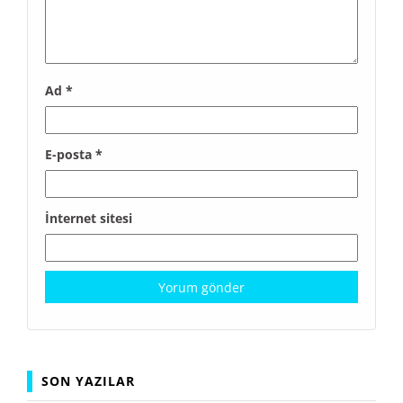
Ad
*
E-posta
*
İnternet sitesi
SON YAZILAR