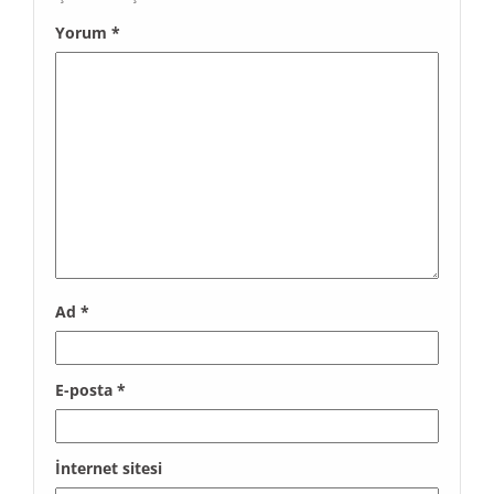
Yorum
*
Ad
*
E-posta
*
İnternet sitesi