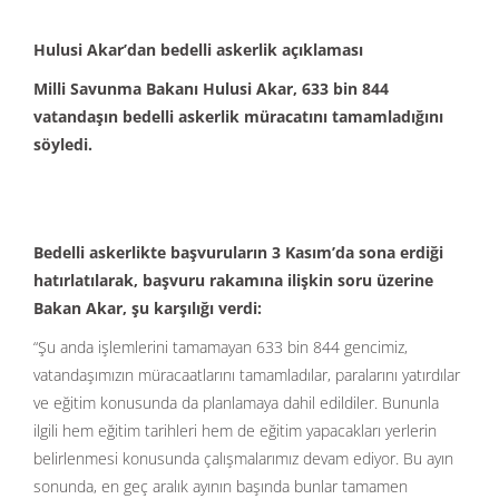
Hulusi Akar’dan bedelli askerlik açıklaması
Milli Savunma Bakanı Hulusi Akar, 633 bin 844
vatandaşın bedelli askerlik müracatını tamamladığını
söyledi.
Bedelli askerlikte başvuruların 3 Kasım’da sona erdiği
hatırlatılarak, başvuru rakamına ilişkin soru üzerine
Bakan Akar, şu karşılığı verdi:
“Şu anda işlemlerini tamamayan 633 bin 844 gencimiz,
vatandaşımızın müracaatlarını tamamladılar, paralarını yatırdılar
ve eğitim konusunda da planlamaya dahil edildiler. Bununla
ilgili hem eğitim tarihleri hem de eğitim yapacakları yerlerin
belirlenmesi konusunda çalışmalarımız devam ediyor. Bu ayın
sonunda, en geç aralık ayının başında bunlar tamamen