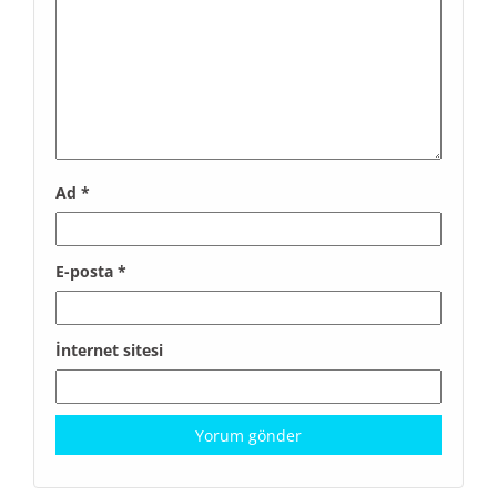
Ad
*
E-posta
*
İnternet sitesi