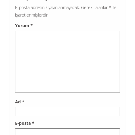
E-posta adresiniz yayınlanmayacak.
Gerekli alanlar
*
ile
işaretlenmişlerdir
Yorum
*
Ad
*
E-posta
*