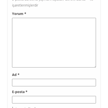
işaretlenmişlerdir
Yorum
*
Ad
*
E-posta
*