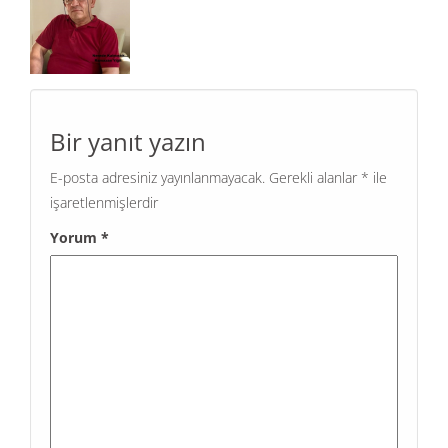
Bir yanıt yazın
E-posta adresiniz yayınlanmayacak.
Gerekli alanlar
*
ile
işaretlenmişlerdir
Yorum
*