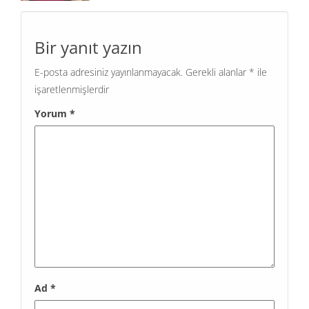
Bir yanıt yazın
E-posta adresiniz yayınlanmayacak.
Gerekli alanlar
*
ile
işaretlenmişlerdir
Yorum
*
Ad
*