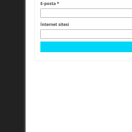
E-posta
*
İnternet sitesi