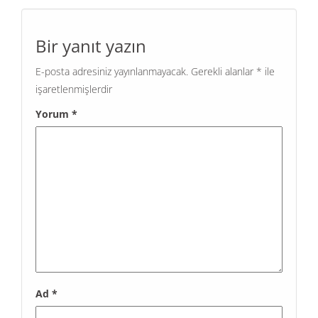
Bir yanıt yazın
E-posta adresiniz yayınlanmayacak.
Gerekli alanlar
*
ile
işaretlenmişlerdir
Yorum
*
Ad
*