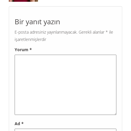
Bir yanıt yazın
E-posta adresiniz yayınlanmayacak.
Gerekli alanlar
*
ile
işaretlenmişlerdir
Yorum
*
Ad
*