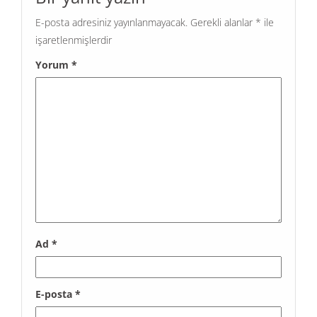
E-posta adresiniz yayınlanmayacak.
Gerekli alanlar
*
ile
işaretlenmişlerdir
Yorum
*
Ad
*
E-posta
*