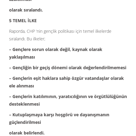
olarak sıralandı.
5 TEMEL İLKE
Raporda, CHP ‘nin gençlik politikası için temel ilkelerde
sıralandı. Bu ilkeler;
– Gençlere sorun olarak değil, kaynak olarak
yaklaşılması
– Gençliğin bir geçiş dönemi olarak değerlendirilmemesi
– Gençlerin eşit haklara sahip özgür vatandaşlar olarak
ele alınması
– Gençlerin katılımının, yaratıcılığının ve örgütlülüğünün
desteklenmesi
– Kutuplaşmaya karşı hoşgörü ve dayanışmanın
güçlendirilmesi
olarak belirlendi.