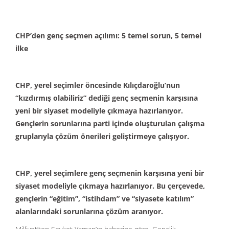
CHP’den genç seçmen açılımı: 5 temel sorun, 5 temel
ilke
CHP, yerel seçimler öncesinde Kılıçdaroğlu’nun
“kızdırmış olabiliriz” dediği genç seçmenin karşısına
yeni bir siyaset modeliyle çıkmaya hazırlanıyor.
Gençlerin sorunlarına parti içinde oluşturulan çalışma
gruplarıyla çözüm önerileri geliştirmeye çalışıyor.
CHP, yerel seçimlere genç seçmenin karşısına yeni bir
siyaset modeliyle çıkmaya hazırlanıyor. Bu çerçevede,
gençlerin “eğitim”, “istihdam” ve “siyasete katılım”
alanlarındaki sorunlarına çözüm aranıyor.