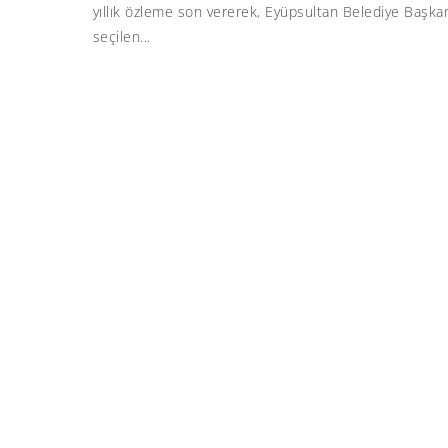
yıllık özleme son vererek, Eyüpsultan Belediye Başka
seçilen...