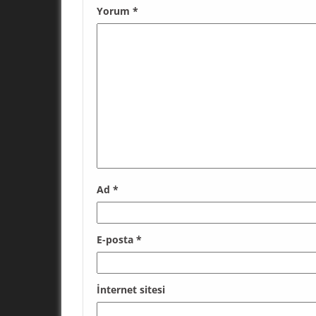
Yorum
*
Ad
*
E-posta
*
İnternet sitesi