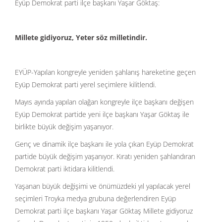
Eyüp Demokrat parti ilçe başkanı Yaşar Göktaş:
Millete gidiyoruz, Yeter söz milletindir.
EYÜP-Yapılan kongreyle yeniden şahlanış hareketine geçen
Eyüp Demokrat parti yerel seçimlere kilitlendi.
Mayıs ayında yapılan olağan kongreyle ilçe başkanı değişen
Eyüp Demokrat partide yeni ilçe başkanı Yaşar Göktaş ile
birlikte büyük değişim yaşanıyor.
Genç ve dinamik ilçe başkanı ile yola çıkan Eyüp Demokrat
partide büyük değişim yaşanıyor. Kıratı yeniden şahlandıran
Demokrat parti iktidara kilitlendi.
Yaşanan büyük değişimi ve önümüzdeki yıl yapılacak yerel
seçimleri Troyka medya grubuna değerlendiren Eyüp
Demokrat parti ilçe başkanı Yaşar Göktaş Millete gidiyoruz