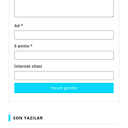
Ad
*
E-posta
*
İnternet sitesi
SON YAZILAR