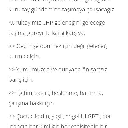
kurultay gündemine taşımaya çalışacağız.
Kurultayımız CHP geleneğini geleceğe
taşıma görevi ile karşı karşıya.
>> Geçmişe dönmek için değil geleceği
kurmak için.
>> Yurdumuzda ve dünyada ön şartsız
barış için.
>> Eğitim, sağlık, beslenme, barınma,
çalışma hakkı için.
>> Çocuk, kadın, yaşlı, engelli, LGBTi, her
inancın her kimliğin her etnisitenin bir