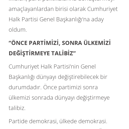
amaçlayanlardan birisi olarak Cumhuriyet
Halk Partisi Genel Başkanlığı’na aday
oldum.
“ÖNCE PARTİMİZİ, SONRA ÜLKEMİZİ
DEĞİŞTİRMEYE TALİBİZ”
Cumhuriyet Halk Partisi’nin Genel
Başkanlığı dünyayı değiştirebilecek bir
durumdadır. Önce partimizi sonra
ülkemizi sonrada dünyayı değiştirmeye
talibiz.
Partide demokrasi, ülkede demokrasi.