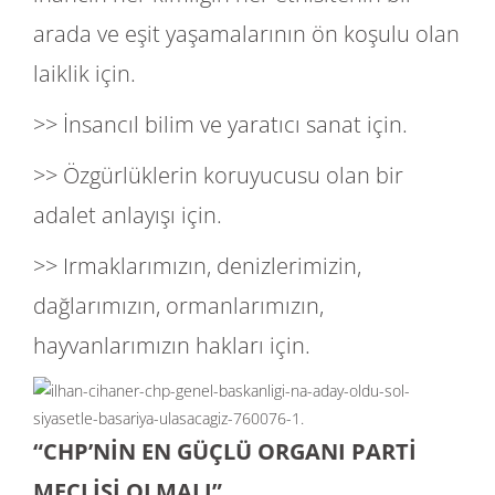
arada ve eşit yaşamalarının ön koşulu olan
laiklik için.
>> İnsancıl bilim ve yaratıcı sanat için.
>> Özgürlüklerin koruyucusu olan bir
adalet anlayışı için.
>> Irmaklarımızın, denizlerimizin,
dağlarımızın, ormanlarımızın,
hayvanlarımızın hakları için.
“CHP’NİN EN GÜÇLÜ ORGANI PARTİ
MECLİSİ OLMALI”