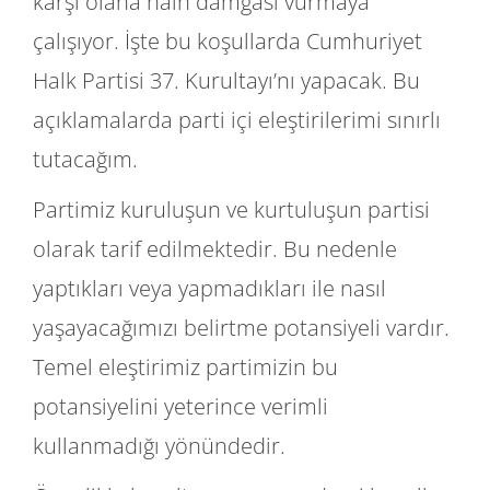
karşı olana hain damgası vurmaya
çalışıyor. İşte bu koşullarda Cumhuriyet
Halk Partisi 37. Kurultayı’nı yapacak. Bu
açıklamalarda parti içi eleştirilerimi sınırlı
tutacağım.
Partimiz kuruluşun ve kurtuluşun partisi
olarak tarif edilmektedir. Bu nedenle
yaptıkları veya yapmadıkları ile nasıl
yaşayacağımızı belirtme potansiyeli vardır.
Temel eleştirimiz partimizin bu
potansiyelini yeterince verimli
kullanmadığı yönündedir.