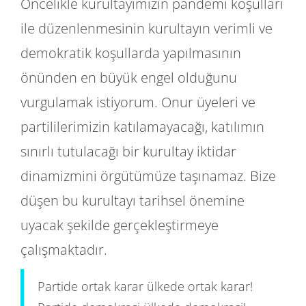
Öncelikle kurultayımızın pandemi koşulları
ile düzenlenmesinin kurultayın verimli ve
demokratik koşullarda yapılmasının
önünden en büyük engel olduğunu
vurgulamak istiyorum. Onur üyeleri ve
partililerimizin katılamayacağı, katılımın
sınırlı tutulacağı bir kurultay iktidar
dinamizmini örgütümüze taşınamaz. Bize
düşen bu kurultayı tarihsel önemine
uyacak şekilde gerçekleştirmeye
çalışmaktadır.
Partide ortak karar ülkede ortak karar!