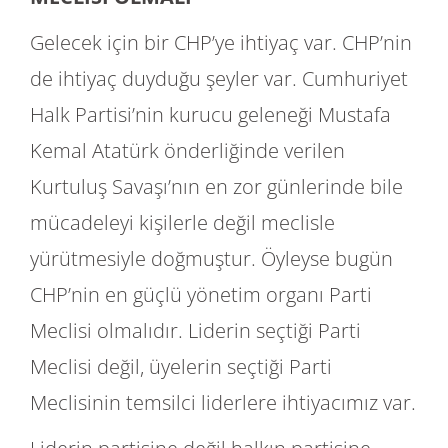
Gelecek için bir CHP’ye ihtiyaç var. CHP’nin
de ihtiyaç duyduğu şeyler var. Cumhuriyet
Halk Partisi’nin kurucu geleneği Mustafa
Kemal Atatürk önderliğinde verilen
Kurtuluş Savaşı’nın en zor günlerinde bile
mücadeleyi kişilerle değil meclisle
yürütmesiyle doğmuştur. Öyleyse bugün
CHP’nin en güçlü yönetim organı Parti
Meclisi olmalıdır. Liderin seçtiği Parti
Meclisi değil, üyelerin seçtiği Parti
Meclisinin temsilci liderlere ihtiyacımız var.