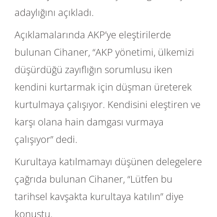
adaylığını açıkladı.
Açıklamalarında AKP’ye eleştirilerde
bulunan Cihaner, “AKP yönetimi, ülkemizi
düşürdüğü zayıflığın sorumlusu iken
kendini kurtarmak için düşman üreterek
kurtulmaya çalışıyor. Kendisini eleştiren ve
karşı olana hain damgası vurmaya
çalışıyor” dedi.
Kurultaya katılmamayı düşünen delegelere
çağrıda bulunan Cihaner, “Lütfen bu
tarihsel kavşakta kurultaya katılın” diye
konuştu.