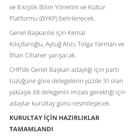
ve 8 kişilik Bilim Yönetim ve Kültür
Platformu (BYKP) belirlenecek.
Genel Başkanlık için Kemal
Kılıçdaroğlu, Aytuğ Atıcı, Tolga Yarman ve
İlhan Cihaner yarışacak.
CHP’de Genel Başkan adaylığı için parti
tüzüğüne göre delegelerin yüzde 5’i olan
yaklaşık 68 delegenin imzası gerektiği için
adaylar kurultay günü resmileşecek.
KURULTAY İÇİN HAZIRLIKLAR
TAMAMLANDI