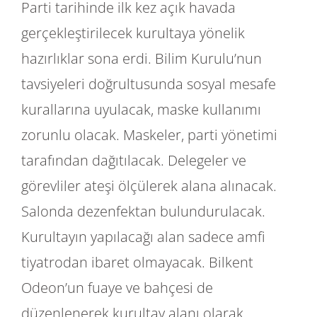
Parti tarihinde ilk kez açık havada
gerçekleştirilecek kurultaya yönelik
hazırlıklar sona erdi. Bilim Kurulu’nun
tavsiyeleri doğrultusunda sosyal mesafe
kurallarına uyulacak, maske kullanımı
zorunlu olacak. Maskeler, parti yönetimi
tarafından dağıtılacak. Delegeler ve
görevliler ateşi ölçülerek alana alınacak.
Salonda dezenfektan bulundurulacak.
Kurultayın yapılacağı alan sadece amfi
tiyatrodan ibaret olmayacak. Bilkent
Odeon’un fuaye ve bahçesi de
düzenlenerek kurultay alanı olarak