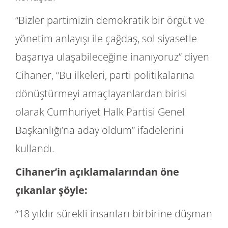
“Bizler partimizin demokratik bir örgüt ve
yönetim anlayışı ile çağdaş, sol siyasetle
başarıya ulaşabileceğine inanıyoruz” diyen
Cihaner, “Bu ilkeleri, parti politikalarına
dönüştürmeyi amaçlayanlardan birisi
olarak Cumhuriyet Halk Partisi Genel
Başkanlığı’na aday oldum” ifadelerini
kullandı.
Cihaner’in açıklamalarından öne
çıkanlar şöyle:
“18 yıldır sürekli insanları birbirine düşman