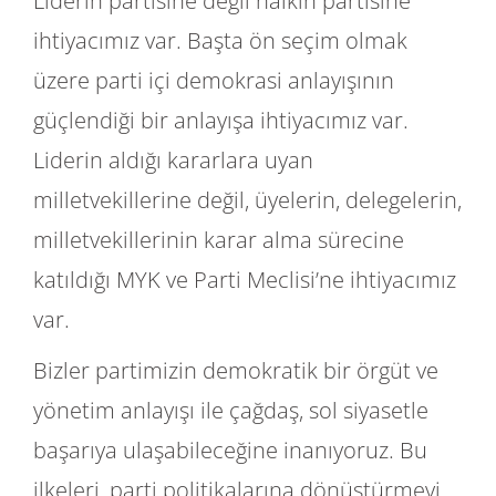
Liderin partisine değil halkın partisine
ihtiyacımız var. Başta ön seçim olmak
üzere parti içi demokrasi anlayışının
güçlendiği bir anlayışa ihtiyacımız var.
Liderin aldığı kararlara uyan
milletvekillerine değil, üyelerin, delegelerin,
milletvekillerinin karar alma sürecine
katıldığı MYK ve Parti Meclisi’ne ihtiyacımız
var.
Bizler partimizin demokratik bir örgüt ve
yönetim anlayışı ile çağdaş, sol siyasetle
başarıya ulaşabileceğine inanıyoruz. Bu
ilkeleri, parti politikalarına dönüştürmeyi