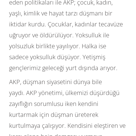
eden politikaları ile AKP; çocuk, kadın,
yaşlı, kimlik ve hayat tarzı düşmanı bir
iktidar kurdu. Çocuklar, kadınlar tecavüze
uğruyor ve öldürülüyor. Yoksulluk ile
yolsuzluk birlikte yayılıyor. Halka ise
sadece yoksulluk düşüyor. Yetişmiş
gençlerimiz geleceği yurt dışında arıyor.
AKP, düşman siyasetini dünya bile
yaydı. AKP yönetimi, ülkemizi düşürdüğü
zayıflığın sorumlusu iken kendini
kurtarmak için düşman üreterek
kurtulmaya çalışıyor. Kendisini eleştiren ve