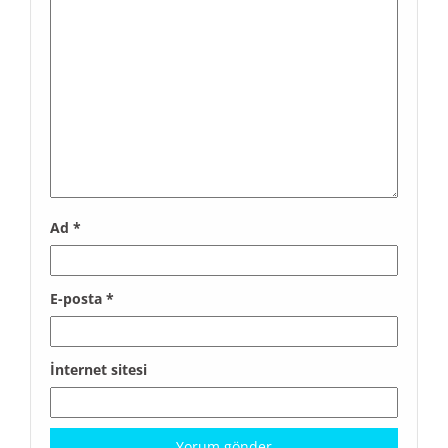
Ad
*
E-posta
*
İnternet sitesi