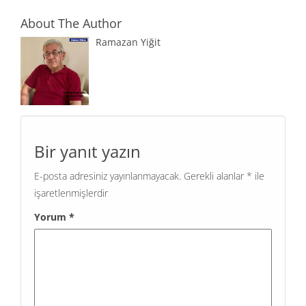
About The Author
Ramazan Yiğit
Bir yanıt yazın
E-posta adresiniz yayınlanmayacak.
Gerekli alanlar
*
ile
işaretlenmişlerdir
Yorum
*