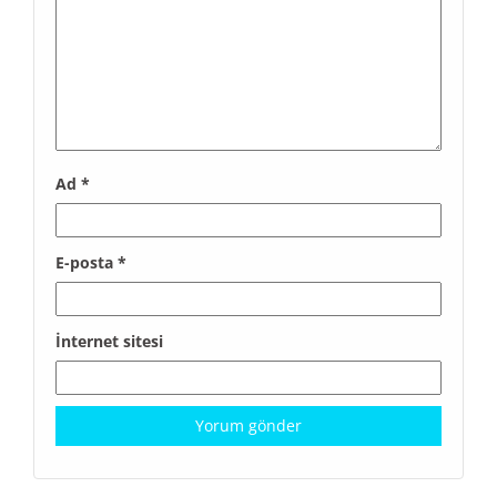
Ad
*
E-posta
*
İnternet sitesi