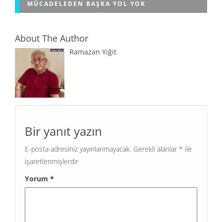
MÜCADELEDEN BAŞKA YOL YOK
About The Author
Ramazan Yiğit
Bir yanıt yazın
E-posta adresiniz yayınlanmayacak.
Gerekli alanlar
*
ile
işaretlenmişlerdir
Yorum
*