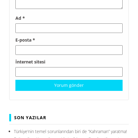
Ad
*
E-posta
*
İnternet sitesi
SON YAZILAR
Türkiye’nin temel sorunlarından biri de ”Kahraman” yaratma!