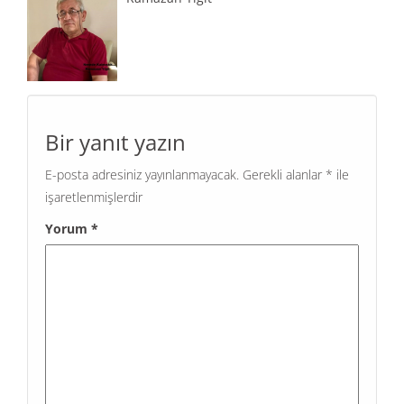
Bir yanıt yazın
E-posta adresiniz yayınlanmayacak.
Gerekli alanlar
*
ile
işaretlenmişlerdir
Yorum
*