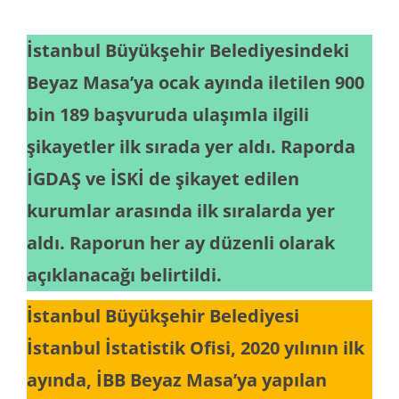
İstanbul Büyükşehir Belediyesindeki
Beyaz Masa’ya ocak ayında iletilen 900
bin 189 başvuruda ulaşımla ilgili
şikayetler ilk sırada yer aldı. Raporda
İGDAŞ ve İSKİ de şikayet edilen
kurumlar arasında ilk sıralarda yer
aldı. Raporun her ay düzenli olarak
açıklanacağı belirtildi.
İstanbul Büyükşehir Belediyesi
İstanbul İstatistik Ofisi, 2020 yılının ilk
ayında, İBB Beyaz Masa’ya yapılan