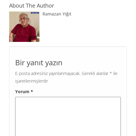
About The Author
Ramazan Yiğit
Bir yanıt yazın
E-posta adresiniz yayınlanmayacak.
Gerekli alanlar
*
ile
işaretlenmişlerdir
Yorum
*