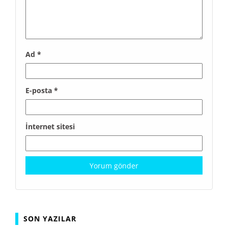
Ad
*
E-posta
*
İnternet sitesi
SON YAZILAR