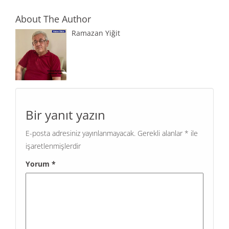
About The Author
Ramazan Yiğit
Bir yanıt yazın
E-posta adresiniz yayınlanmayacak.
Gerekli alanlar
*
ile
işaretlenmişlerdir
Yorum
*