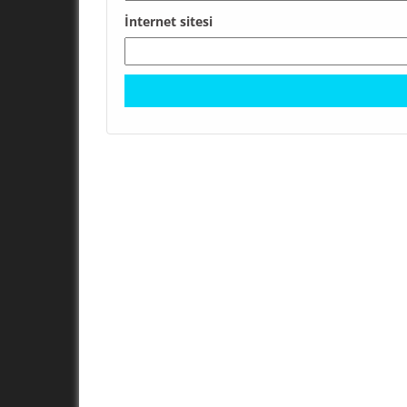
İnternet sitesi