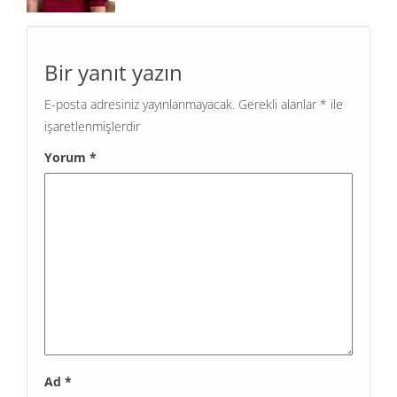
Bir yanıt yazın
E-posta adresiniz yayınlanmayacak.
Gerekli alanlar
*
ile
işaretlenmişlerdir
Yorum
*
Ad
*