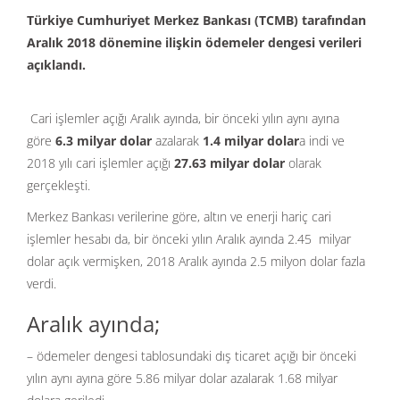
Türkiye Cumhuriyet Merkez Bankası (TCMB) tarafından
Aralık 2018 dönemine ilişkin ödemeler dengesi verileri
açıklandı.
Cari işlemler açığı Aralık ayında, bir önceki yılın aynı ayına
göre
6.3 milyar dolar
azalarak
1.4 milyar dolar
a indi ve
2018 yılı cari işlemler açığı
27.63 milyar dolar
olarak
gerçekleşti.
Merkez Bankası verilerine göre, altın ve enerji hariç cari
işlemler hesabı da, bir önceki yılın Aralık ayında 2.45 milyar
dolar açık vermişken, 2018 Aralık ayında 2.5 milyon dolar fazla
verdi.
Aralık ayında;
– ödemeler dengesi tablosundaki dış ticaret açığı bir önceki
yılın aynı ayına göre 5.86 milyar dolar azalarak 1.68 milyar