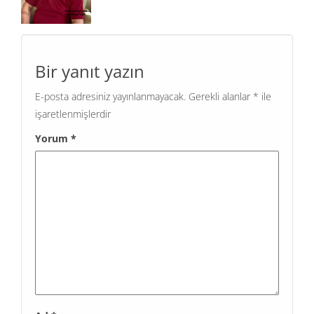
Bir yanıt yazın
E-posta adresiniz yayınlanmayacak.
Gerekli alanlar
*
ile
işaretlenmişlerdir
Yorum
*