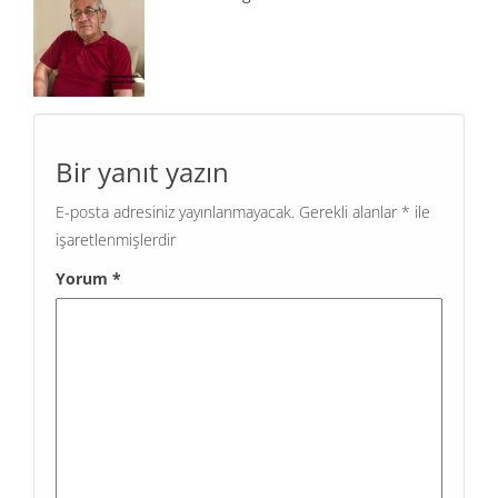
Bir yanıt yazın
E-posta adresiniz yayınlanmayacak.
Gerekli alanlar
*
ile
işaretlenmişlerdir
Yorum
*