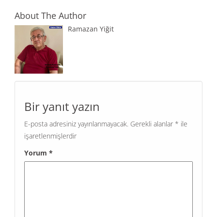
About The Author
Ramazan Yiğit
Bir yanıt yazın
E-posta adresiniz yayınlanmayacak.
Gerekli alanlar
*
ile
işaretlenmişlerdir
Yorum
*