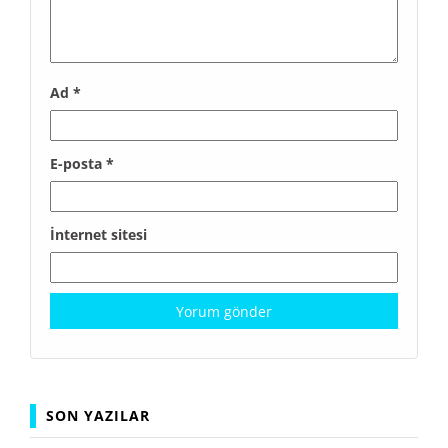
Ad
*
E-posta
*
İnternet sitesi
SON YAZILAR