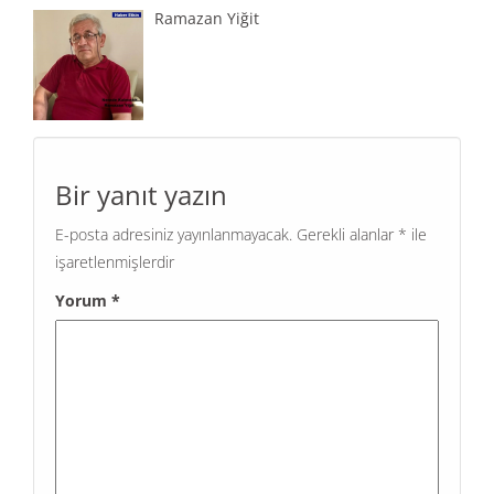
Ramazan Yiğit
Bir yanıt yazın
E-posta adresiniz yayınlanmayacak.
Gerekli alanlar
*
ile
işaretlenmişlerdir
Yorum
*