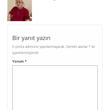
Bir yanıt yazın
E-posta adresiniz yayınlanmayacak.
Gerekli alanlar
*
ile
işaretlenmişlerdir
Yorum
*