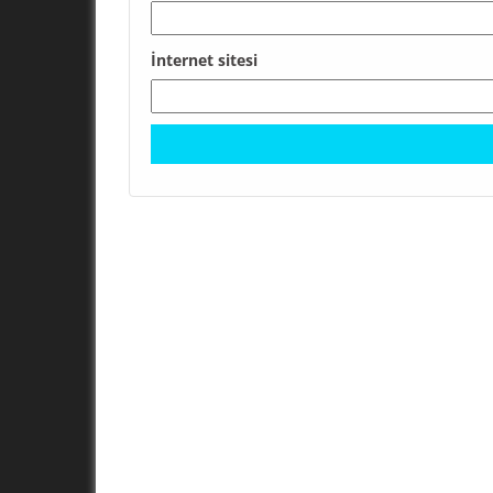
İnternet sitesi