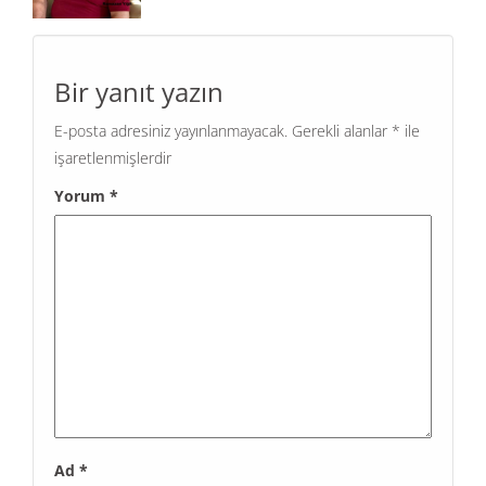
Bir yanıt yazın
E-posta adresiniz yayınlanmayacak.
Gerekli alanlar
*
ile
işaretlenmişlerdir
Yorum
*
Ad
*