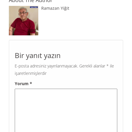
Ramazan Yiğit
Bir yanıt yazın
E-posta adresiniz yayınlanmayacak.
Gerekli alanlar
*
ile
işaretlenmişlerdir
Yorum
*