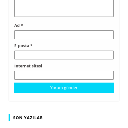
Ad
*
E-posta
*
İnternet sitesi
SON YAZILAR