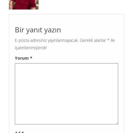
Bir yanıt yazın
E-posta adresiniz yayınlanmayacak.
Gerekli alanlar
*
ile
işaretlenmişlerdir
Yorum
*