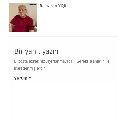
Ramazan Yiğit
Bir yanıt yazın
E-posta adresiniz yayınlanmayacak.
Gerekli alanlar
*
ile
işaretlenmişlerdir
Yorum
*