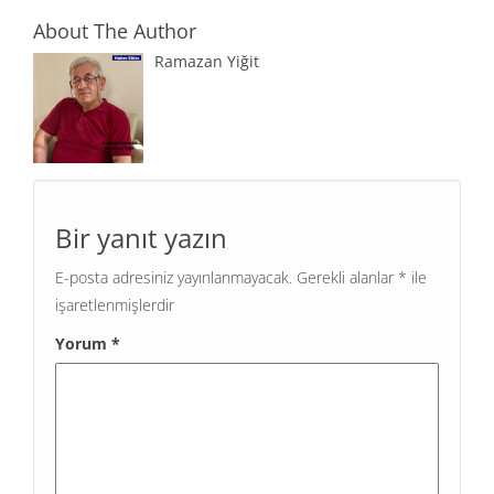
About The Author
Ramazan Yiğit
Bir yanıt yazın
E-posta adresiniz yayınlanmayacak.
Gerekli alanlar
*
ile
işaretlenmişlerdir
Yorum
*