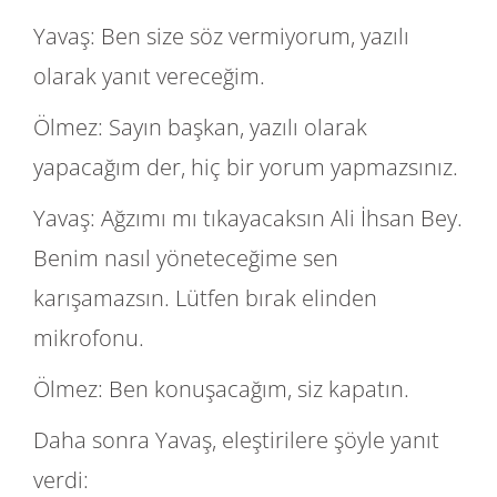
Yavaş: Ben size söz vermiyorum, yazılı
olarak yanıt vereceğim.
Ölmez: Sayın başkan, yazılı olarak
yapacağım der, hiç bir yorum yapmazsınız.
Yavaş: Ağzımı mı tıkayacaksın Ali İhsan Bey.
Benim nasıl yöneteceğime sen
karışamazsın. Lütfen bırak elinden
mikrofonu.
Ölmez: Ben konuşacağım, siz kapatın.
Daha sonra Yavaş, eleştirilere şöyle yanıt
verdi: