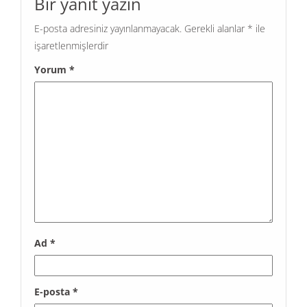
Bir yanıt yazın
E-posta adresiniz yayınlanmayacak.
Gerekli alanlar
*
ile
işaretlenmişlerdir
Yorum
*
Ad
*
E-posta
*