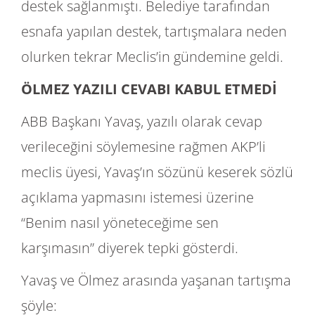
destek sağlanmıştı. Belediye tarafından
esnafa yapılan destek, tartışmalara neden
olurken tekrar Meclis’in gündemine geldi.
ÖLMEZ YAZILI CEVABI KABUL ETMEDİ
ABB Başkanı Yavaş, yazılı olarak cevap
verileceğini söylemesine rağmen AKP’li
meclis üyesi, Yavaş’ın sözünü keserek sözlü
açıklama yapmasını istemesi üzerine
“Benim nasıl yöneteceğime sen
karşımasın” diyerek tepki gösterdi.
Yavaş ve Ölmez arasında yaşanan tartışma
şöyle: