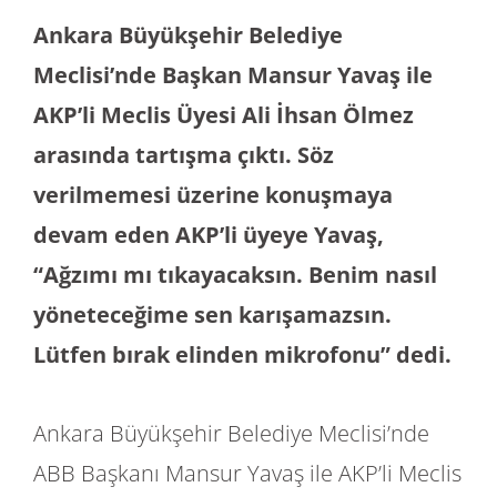
Ankara Büyükşehir Belediye
Meclisi’nde Başkan Mansur Yavaş ile
AKP’li Meclis Üyesi Ali İhsan Ölmez
arasında tartışma çıktı. Söz
verilmemesi üzerine konuşmaya
devam eden AKP’li üyeye Yavaş,
“Ağzımı mı tıkayacaksın. Benim nasıl
yöneteceğime sen karışamazsın.
Lütfen bırak elinden mikrofonu” dedi.
Ankara Büyükşehir Belediye Meclisi’nde
ABB Başkanı Mansur Yavaş ile AKP’li Meclis