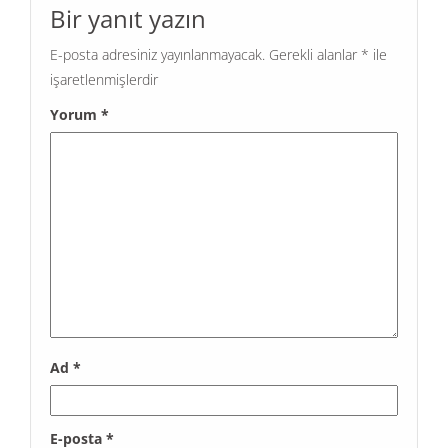
Bir yanıt yazın
E-posta adresiniz yayınlanmayacak.
Gerekli alanlar
*
ile
işaretlenmişlerdir
Yorum
*
Ad
*
E-posta
*