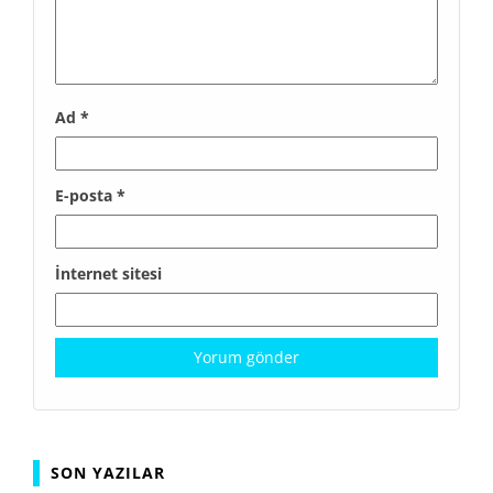
Ad
*
E-posta
*
İnternet sitesi
SON YAZILAR