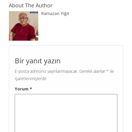
About The Author
Ramazan Yiğit
Bir yanıt yazın
E-posta adresiniz yayınlanmayacak.
Gerekli alanlar
*
ile
işaretlenmişlerdir
Yorum
*