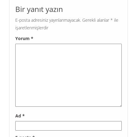
Bir yanıt yazın
E-posta adresiniz yayınlanmayacak.
Gerekli alanlar
*
ile
işaretlenmişlerdir
Yorum
*
Ad
*