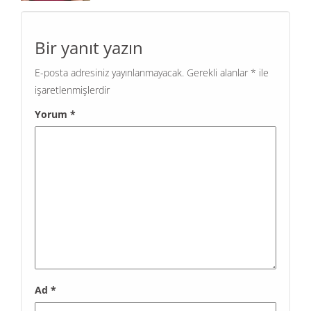
Bir yanıt yazın
E-posta adresiniz yayınlanmayacak.
Gerekli alanlar
*
ile
işaretlenmişlerdir
Yorum
*
Ad
*