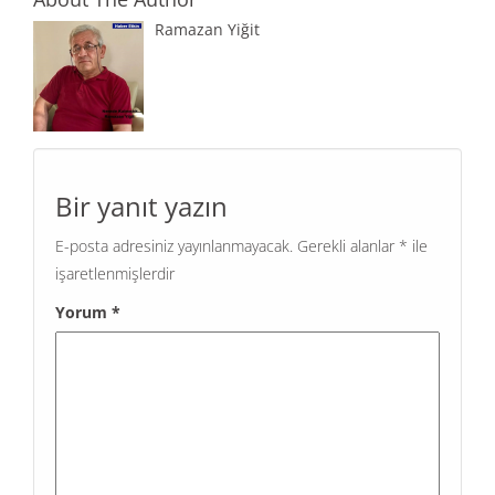
Ramazan Yiğit
Bir yanıt yazın
E-posta adresiniz yayınlanmayacak.
Gerekli alanlar
*
ile
işaretlenmişlerdir
Yorum
*