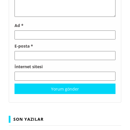
Ad
*
E-posta
*
İnternet sitesi
SON YAZILAR