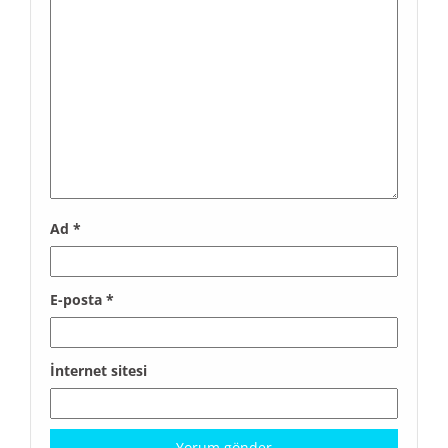
Ad
*
E-posta
*
İnternet sitesi