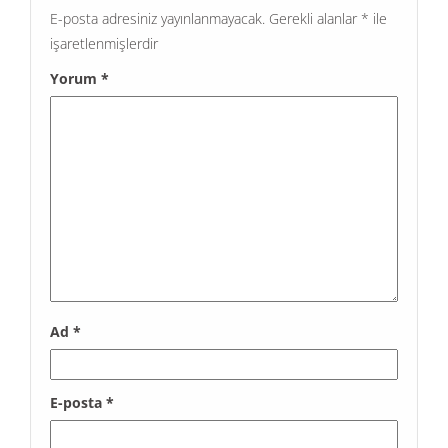
E-posta adresiniz yayınlanmayacak.
Gerekli alanlar
*
ile
işaretlenmişlerdir
Yorum
*
Ad
*
E-posta
*