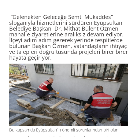
“Gelenekten Geleceğe Semti Mukaddes”
sloganıyla hizmetlerini sürdüren Eyüpsultan
Belediye Başkanı Dr. Mithat Bülent Özmen,
mahalle ziyaretlerine aralıksız devam ediyor.
İlçeyi adım adım gezerek yerinde tespitlerde
bulunan Başkan Özmen, vatandaşların ihtiyaç
ve talepleri doğrultusunda projeleri birer birer
hayata geçiriyor.
Bu kapsamda Eyüpsultan’ın önemli sorunlarından biri olan