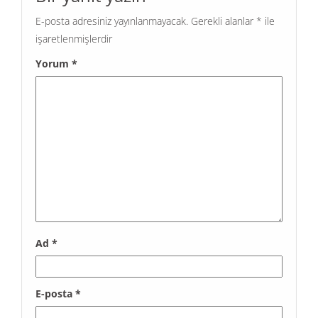
E-posta adresiniz yayınlanmayacak.
Gerekli alanlar
*
ile
işaretlenmişlerdir
Yorum
*
Ad
*
E-posta
*